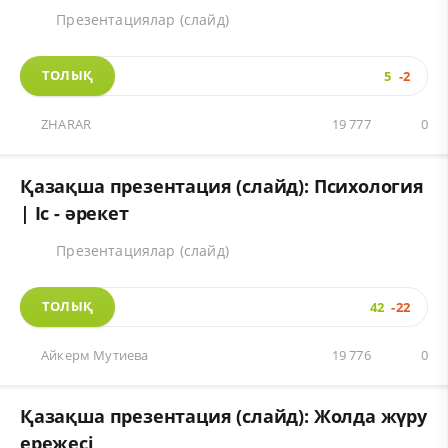
Презентациялар (слайд)
ТОЛЫҚ
5
-2
ZHARAR
19 777
0
Қазақша презентация (слайд): Психология
| Іс - әрекет
Презентациялар (слайд)
ТОЛЫҚ
42
-22
Айкерм Мутиева
19 776
0
Қазақша презентация (слайд): Жолда жүру
ережесі