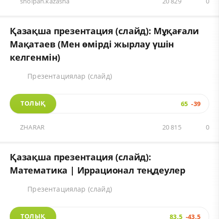
sholpan.kazasha
20 829
0
Қазақша презентация (слайд): Мұқағали
Мақатаев (Мен өмірді жырлау үшін
келгенмін)
Презентациялар (слайд)
ТОЛЫҚ
65
-39
ZHARAR
20 815
0
Қазақша презентация (слайд):
Математика | Иррационал теңдеулер
Презентациялар (слайд)
ТОЛЫҚ
83,5
-43,5