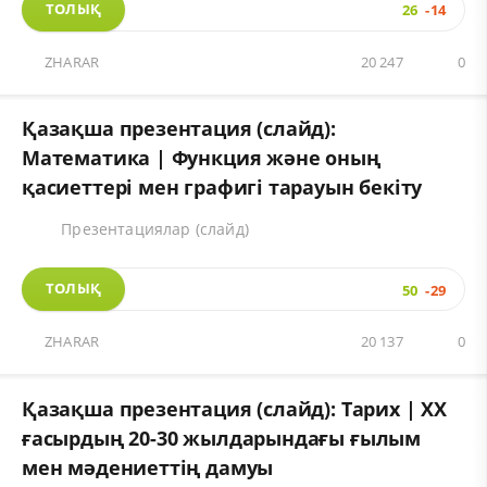
ТОЛЫҚ
26
-14
ZHARAR
20 247
0
Қазақша презентация (слайд):
Математика | Функция және оның
қасиеттері мен графигі тарауын бекіту
Презентациялар (слайд)
ТОЛЫҚ
50
-29
ZHARAR
20 137
0
Қазақша презентация (слайд): Тарих | ХХ
ғасырдың 20-30 жылдарындағы ғылым
мен мәдениеттің дамуы