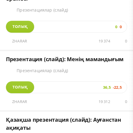
Презентациялар (слайд)
ТОЛЫҚ
0
0
ZHARAR
19 374
0
Презентация (слайд): Менің мамандығым
Презентациялар (слайд)
ТОЛЫҚ
36,5
-22,5
ZHARAR
19 312
0
Қазақша презентация (слайд): Ауғанстан
ақиқаты