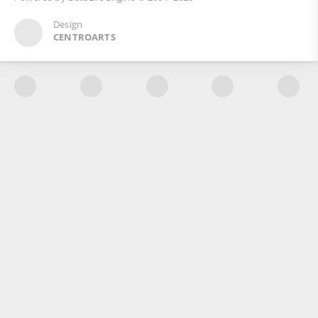
Design
CENTROARTS