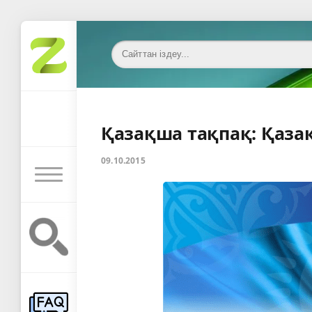
Қазақша тақпақ: Қаза
09.10.2015