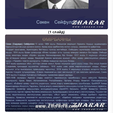
(1 слайд)