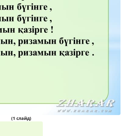
(1 слайд)