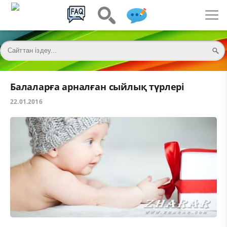
Балаларға арналған сыйлық түрлері
22.01.2016