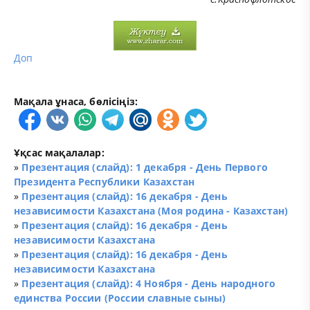
Доп
Мақала ұнаса, бөлісіңіз:
Ұқсас мақалалар:
»
Презентация (слайд): 1 декабря - День Первого
Президента Республики Казахстан
»
Презентация (слайд): 16 декабря - День
независимости Казахстана (Моя родина - Казахстан)
»
Презентация (слайд): 16 декабря - День
независимости Казахстана
»
Презентация (слайд): 16 декабря - День
независимости Казахстана
»
Презентация (слайд): 4 Ноября - День народного
единства России (России славные сыны)