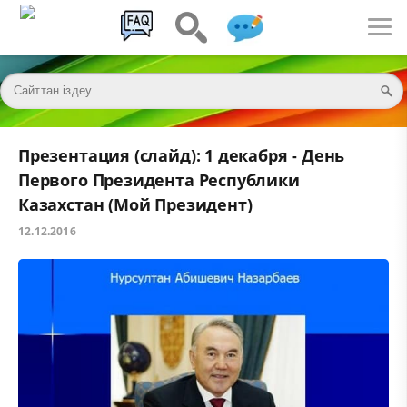
Презентация (слайд): 1 декабря - День
Первого Президента Республики
Казахстан (Мой Президент)
12.12.2016