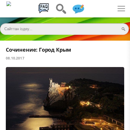
Сочинение: Город Крым
08.10.2017