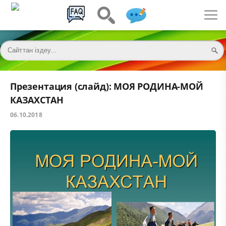
Презентация (слайд): МОЯ РОДИНА-МОЙ
КАЗАХСТАН
06.10.2018