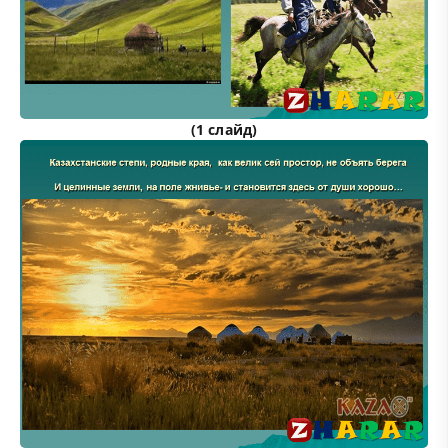
(1 слайд)